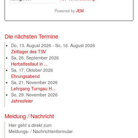
Powered by
JEM
Die nächsten Termine
Do, 13. August 2026
-
So, 16. August 2026
Zeltlager des TSV
Sa, 26. September 2026
Herbstfestlauf in ...
Sa, 17. Oktober 2026
Ehrungsabend
Sa, 21. November 2026
Lehrgang Turngau H...
So, 29. November 2026
Jahresfeier
Meldung / Nachricht
Hier geht`s direkt zum
Meldungs- / Nachrichtenformular.