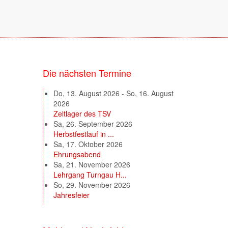
Die nächsten Termine
Do, 13. August 2026
-
So, 16. August
2026
Zeltlager des TSV
Sa, 26. September 2026
Herbstfestlauf in ...
Sa, 17. Oktober 2026
Ehrungsabend
Sa, 21. November 2026
Lehrgang Turngau H...
So, 29. November 2026
Jahresfeier