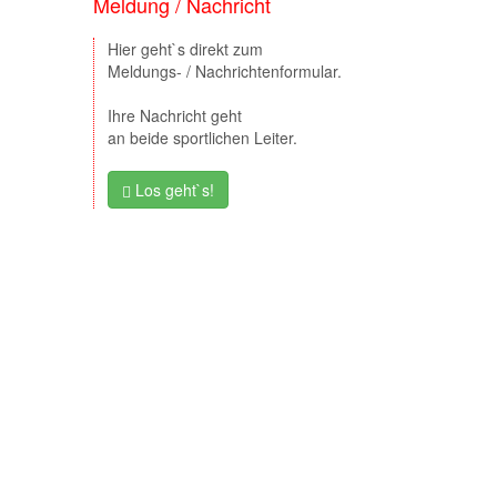
Meldung / Nachricht
Hier geht`s direkt zum
Meldungs- / Nachrichtenformular.
Ihre Nachricht geht
an beide sportlichen Leiter.
Los geht`s!