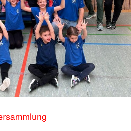
versammlung