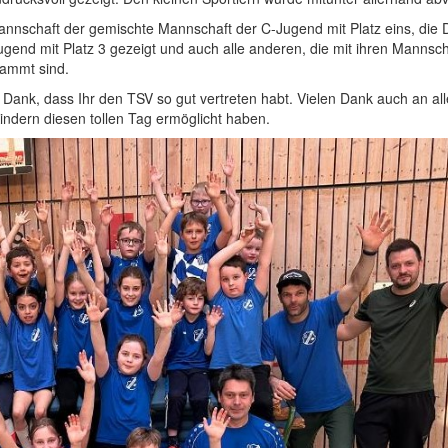
nnschaft der gemischte Mannschaft der C-Jugend mit Platz eins, die 
gend mit Platz 3 gezeigt und auch alle anderen, die mit ihren Mannsc
ammt sind.
Dank, dass Ihr den TSV so gut vertreten habt. Vielen Dank auch an all
Kindern diesen tollen Tag ermöglicht haben.