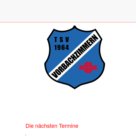
Die nächsten Termine