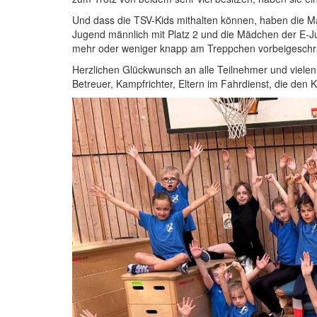
Und dass die TSV-Kids mithalten können, haben die Ma
Jugend männlich mit Platz 2 und die Mädchen der E-Ju
mehr oder weniger knapp am Treppchen vorbeigeschr
Herzlichen Glückwunsch an alle Teilnehmer und vielen 
Betreuer, Kampfrichter, Eltern im Fahrdienst, die den 