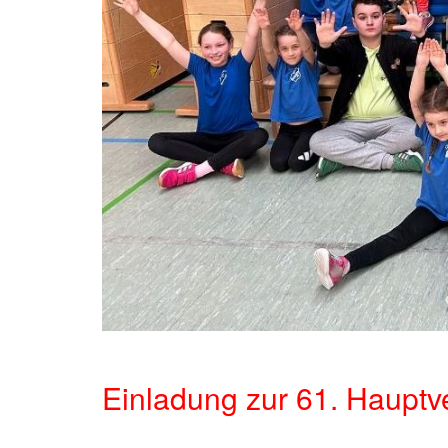
Einladung zur 61. Haupt